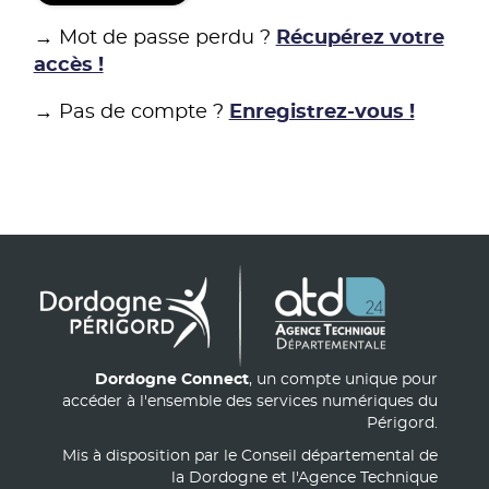
→ Mot de passe perdu ?
Récupérez votre
accès !
→ Pas de compte ?
Enregistrez-vous !
Dordogne Connect
, un compte unique pour
accéder à l'ensemble des services numériques du
Périgord.
Mis à disposition par le Conseil départemental de
la Dordogne et l'Agence Technique