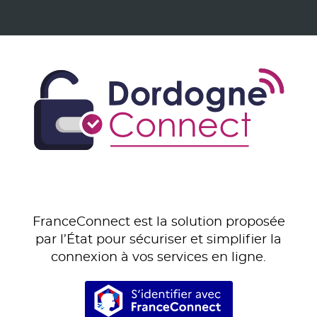
FranceConnect est la solution proposée
par l’État pour sécuriser et simplifier la
connexion à vos services en ligne.
S’identifier avec Franc