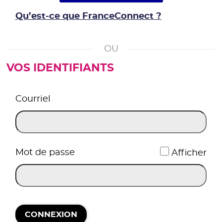
Qu’est-ce que FranceConnect ?
VOS IDENTIFIANTS
*
Courriel
*
Mot de passe
Afficher
CONNEXION