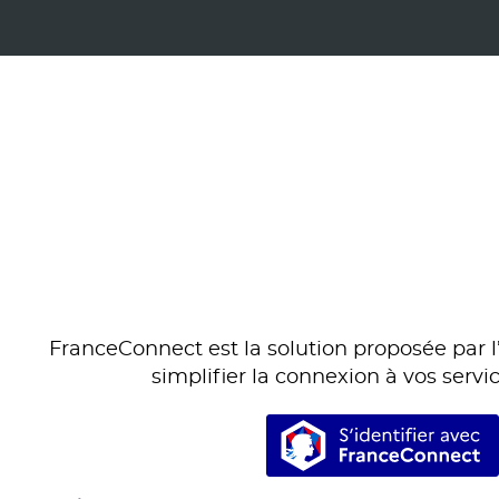
FranceConnect est la solution proposée par l’
simplifier la connexion à vos servic
S’identifi