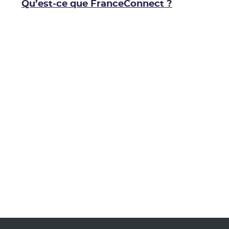
Qu’est-ce que FranceConnect ?