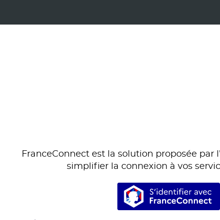
FranceConnect est la solution proposée par l’
simplifier la connexion à vos servic
S’identifi