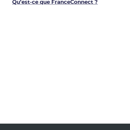
Qu’est-ce que FranceConnect ?