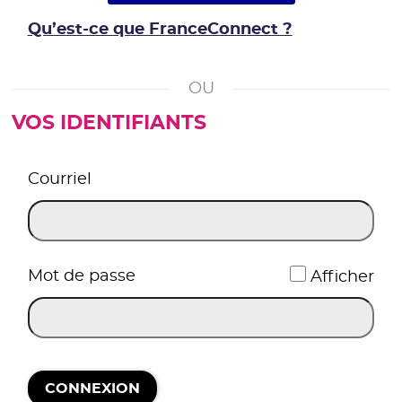
Qu’est-ce que FranceConnect ?
VOS IDENTIFIANTS
*
Courriel
*
Mot de passe
Afficher
CONNEXION