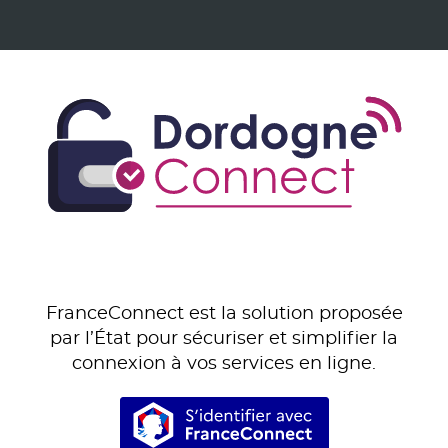
FranceConnect est la solution proposée
par l’État pour sécuriser et simplifier la
connexion à vos services en ligne.
S’identifier avec Franc