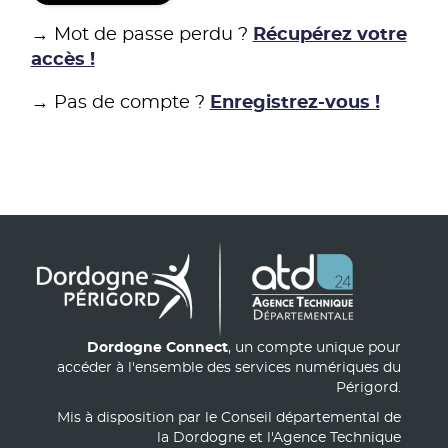
→ Mot de passe perdu ?
Récupérez votre
accès !
→ Pas de compte ?
Enregistrez-vous !
Dordogne Connect
, un compte unique pour
accéder à l'ensemble des services numériques du
Périgord.
Mis à disposition par le Conseil départemental de
la Dordogne et l'Agence Technique