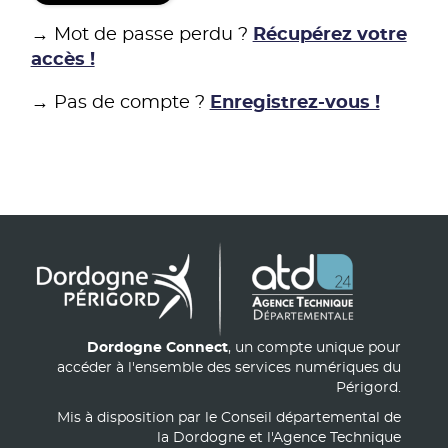
→ Mot de passe perdu ?
Récupérez votre
accès !
→ Pas de compte ?
Enregistrez-vous !
Dordogne Connect
, un compte unique pour
accéder à l'ensemble des services numériques du
Périgord.
Mis à disposition par le Conseil départemental de
la Dordogne et l'Agence Technique