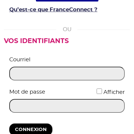
Qu’est-ce que FranceConnect ?
VOS IDENTIFIANTS
*
Courriel
*
Mot de passe
Afficher
CONNEXION