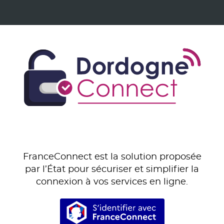
FranceConnect est la solution proposée
par l’État pour sécuriser et simplifier la
connexion à vos services en ligne.
S’identifier avec Franc