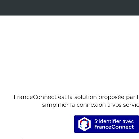
FranceConnect est la solution proposée par l’
simplifier la connexion à vos servic
S’identifi