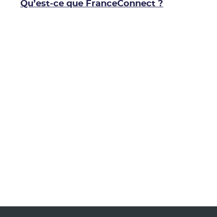
Qu’est-ce que FranceConnect ?