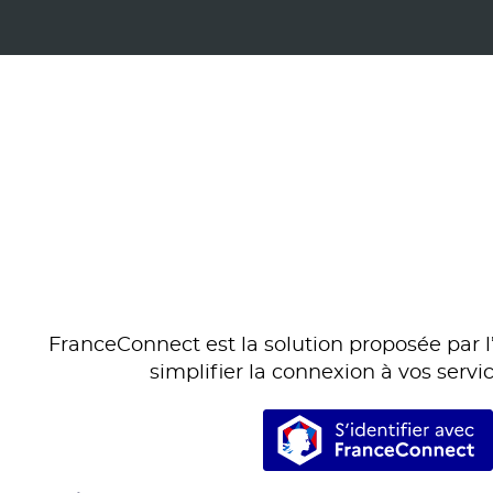
FranceConnect est la solution proposée par l’
simplifier la connexion à vos servic
S’identifi