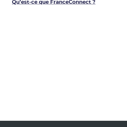
Qu’est-ce que FranceConnect ?