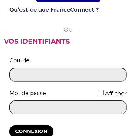
Qu’est-ce que FranceConnect ?
VOS IDENTIFIANTS
*
Courriel
*
Mot de passe
Afficher
CONNEXION