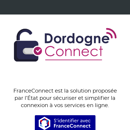
FranceConnect est la solution proposée
par l’État pour sécuriser et simplifier la
connexion à vos services en ligne.
S’identifier avec Franc