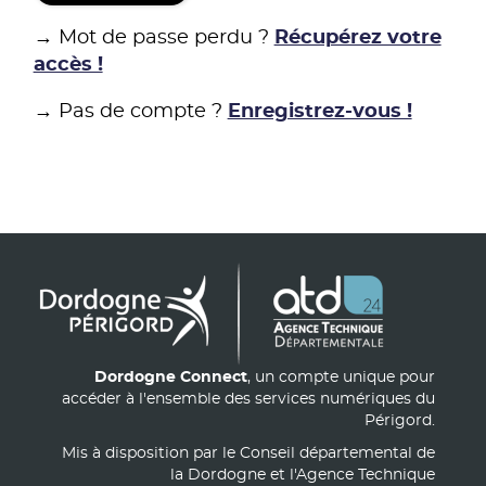
→ Mot de passe perdu ?
Récupérez votre
accès !
→ Pas de compte ?
Enregistrez-vous !
Dordogne Connect
, un compte unique pour
accéder à l'ensemble des services numériques du
Périgord.
Mis à disposition par le Conseil départemental de
la Dordogne et l'Agence Technique