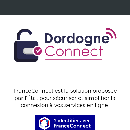
FranceConnect est la solution proposée
par l’État pour sécuriser et simplifier la
connexion à vos services en ligne.
S’identifier avec Franc