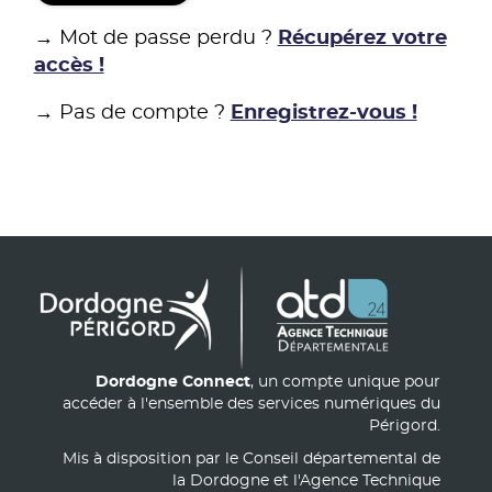
→ Mot de passe perdu ?
Récupérez votre
accès !
→ Pas de compte ?
Enregistrez-vous !
Dordogne Connect
, un compte unique pour
accéder à l'ensemble des services numériques du
Périgord.
Mis à disposition par le Conseil départemental de
la Dordogne et l'Agence Technique