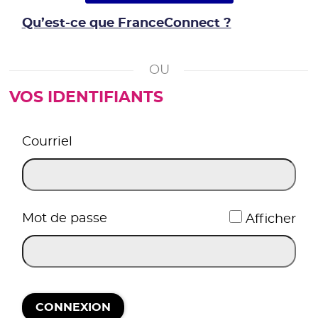
Qu’est-ce que FranceConnect ?
VOS IDENTIFIANTS
*
Courriel
*
Mot de passe
Afficher
CONNEXION