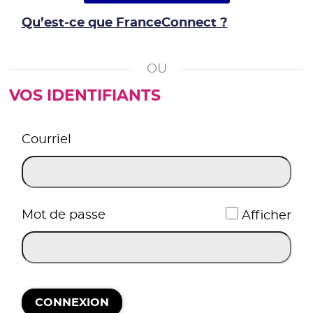
Qu’est-ce que FranceConnect ?
VOS IDENTIFIANTS
*
Courriel
*
Mot de passe
Afficher
CONNEXION