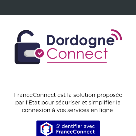
FranceConnect est la solution proposée
par l’État pour sécuriser et simplifier la
connexion à vos services en ligne.
S’identifier avec Franc