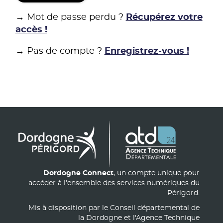
→ Mot de passe perdu ?
Récupérez votre
accès !
→ Pas de compte ?
Enregistrez-vous !
Dordogne Connect
, un compte unique pour
accéder à l'ensemble des services numériques du
Périgord.
Mis à disposition par le Conseil départemental de
la Dordogne et l'Agence Technique