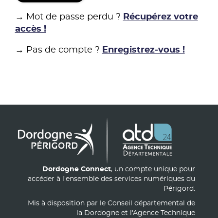
→ Mot de passe perdu ?
Récupérez votre
accès !
→ Pas de compte ?
Enregistrez-vous !
Dordogne Connect
, un compte unique pour
accéder à l'ensemble des services numériques du
Périgord.
Mis à disposition par le Conseil départemental de
la Dordogne et l'Agence Technique