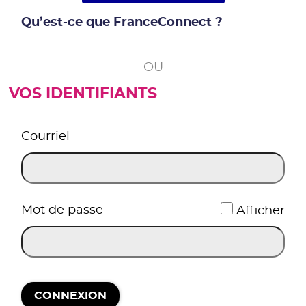
Qu’est-ce que FranceConnect ?
VOS IDENTIFIANTS
*
Courriel
*
Mot de passe
Afficher
CONNEXION