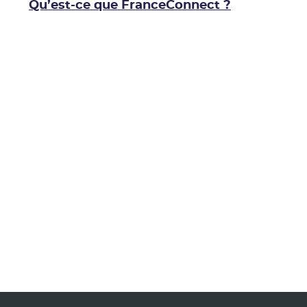
Qu’est-ce que FranceConnect ?