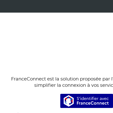
FranceConnect est la solution proposée par l’
simplifier la connexion à vos servic
S’identifi