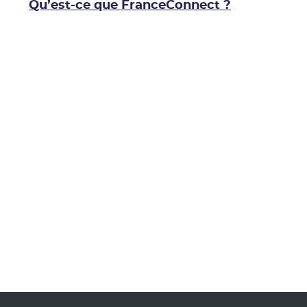
Qu’est-ce que FranceConnect ?