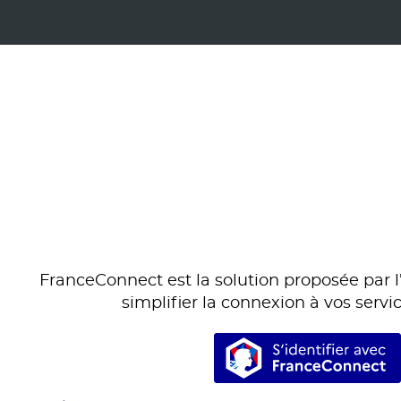
FranceConnect est la solution proposée par l’
simplifier la connexion à vos servic
S’identifi