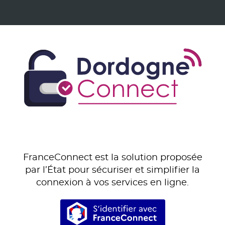
FranceConnect est la solution proposée
par l’État pour sécuriser et simplifier la
connexion à vos services en ligne.
S’identifier avec Franc