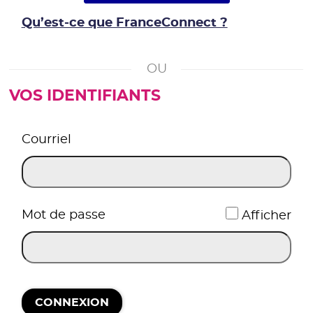
Qu’est-ce que FranceConnect ?
VOS IDENTIFIANTS
*
Courriel
*
Mot de passe
Afficher
CONNEXION