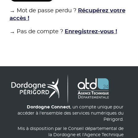
→ Mot de passe perdu ?
Récupérez votre
accès !
→ Pas de compte ?
Enregistrez-vous !
Dordogne Connect
, un compte unique pour
accéder à l'ensemble des services numériques du
Périgord.
Mis à disposition par le Conseil départemental de
la Dordogne et l'Agence Technique