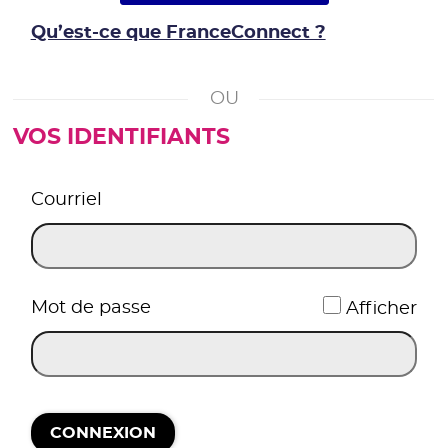
Qu’est-ce que FranceConnect ?
VOS IDENTIFIANTS
*
Courriel
*
Mot de passe
Afficher
CONNEXION