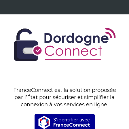
FranceConnect est la solution proposée
par l’État pour sécuriser et simplifier la
connexion à vos services en ligne.
S’identifier avec Franc