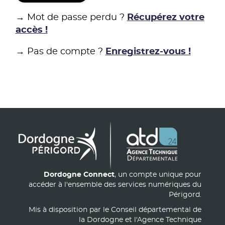
→ Mot de passe perdu ?
Récupérez votre
accès !
→ Pas de compte ?
Enregistrez-vous !
Dordogne Connect
, un compte unique pour
accéder à l'ensemble des services numériques du
Périgord.
Mis à disposition par le Conseil départemental de
la Dordogne et l'Agence Technique