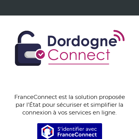
FranceConnect est la solution proposée
par l’État pour sécuriser et simplifier la
connexion à vos services en ligne.
S’identifier avec Franc