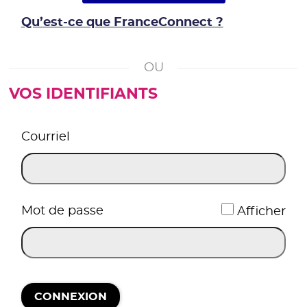
Qu’est-ce que FranceConnect ?
VOS IDENTIFIANTS
*
Courriel
*
Mot de passe
Afficher
CONNEXION