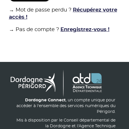
→ Mot de passe perdu ?
Récupérez votre
accès !
→ Pas de compte ?
Enregistrez-vous !
Dordogne Connect
, un compte unique pour
accéder à l'ensemble des services numériques du
Périgord.
Mis à disposition par le Conseil départemental de
la Dordogne et l'Agence Technique