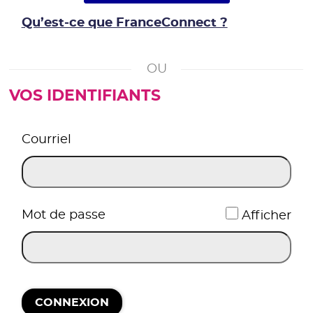
Qu’est-ce que FranceConnect ?
VOS IDENTIFIANTS
*
Courriel
*
Mot de passe
Afficher
CONNEXION