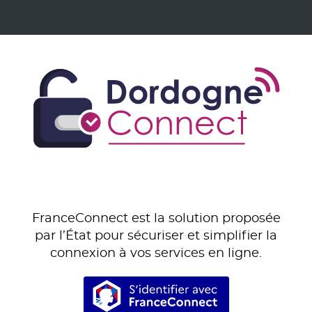
FranceConnect est la solution proposée
par l’État pour sécuriser et simplifier la
connexion à vos services en ligne.
S’identifier avec Franc