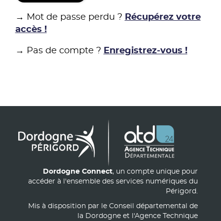
→ Mot de passe perdu ?
Récupérez votre
accès !
→ Pas de compte ?
Enregistrez-vous !
Dordogne Connect
, un compte unique pour
accéder à l'ensemble des services numériques du
Périgord.
Mis à disposition par le Conseil départemental de
la Dordogne et l'Agence Technique