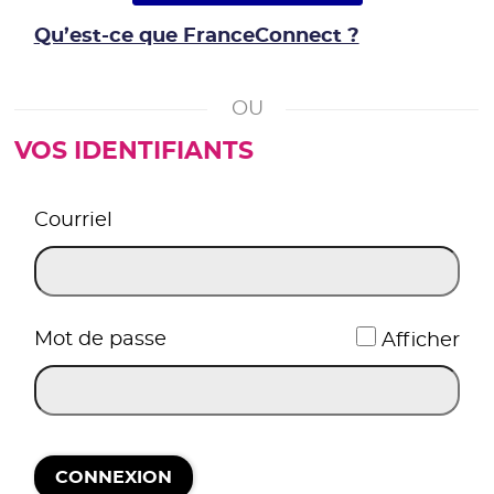
Qu’est-ce que FranceConnect ?
VOS IDENTIFIANTS
*
Courriel
*
Mot de passe
Afficher
CONNEXION