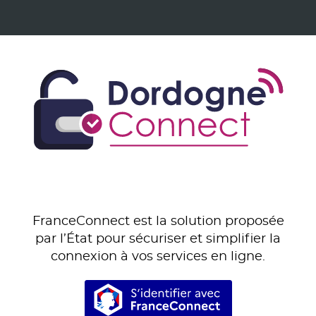
FranceConnect est la solution proposée
par l’État pour sécuriser et simplifier la
connexion à vos services en ligne.
S’identifier avec Franc