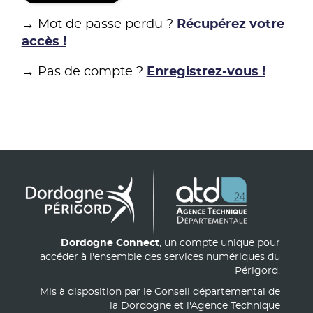
→ Mot de passe perdu ?
Récupérez votre
accès !
→ Pas de compte ?
Enregistrez-vous !
Dordogne Connect
, un compte unique pour
accéder à l'ensemble des services numériques du
Périgord.
Mis à disposition par le Conseil départemental de
la Dordogne et l'Agence Technique