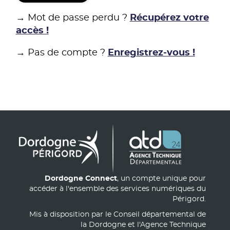
→ Mot de passe perdu ?
Récupérez votre
accès !
→ Pas de compte ?
Enregistrez-vous !
Dordogne Connect
, un compte unique pour
accéder à l'ensemble des services numériques du
Périgord.
Mis à disposition par le Conseil départemental de
la Dordogne et l'Agence Technique