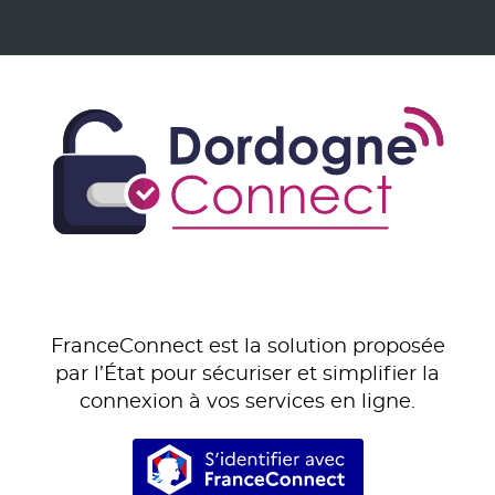
FranceConnect est la solution proposée
par l’État pour sécuriser et simplifier la
connexion à vos services en ligne.
S’identifier avec Franc