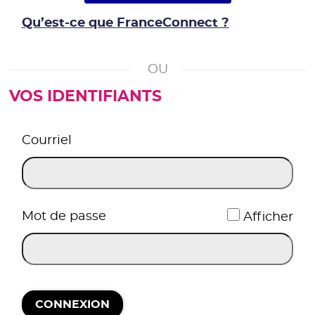
Qu’est-ce que FranceConnect ?
VOS IDENTIFIANTS
*
Courriel
*
Mot de passe
Afficher
CONNEXION