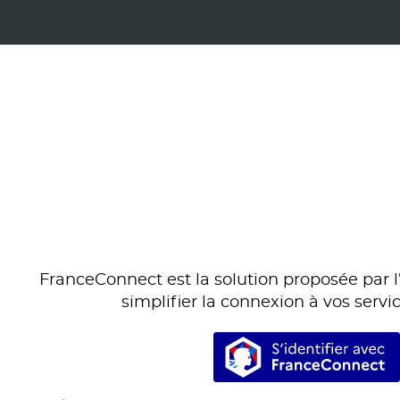
FranceConnect est la solution proposée par l’
simplifier la connexion à vos servic
S’identifi