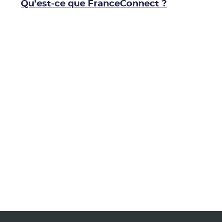
Qu’est-ce que FranceConnect ?