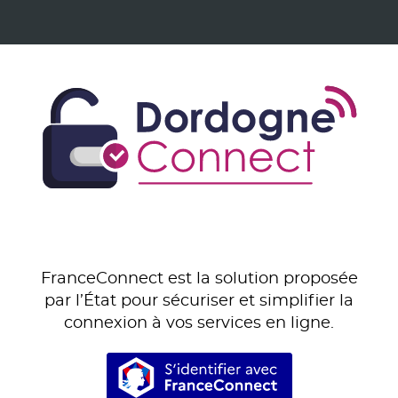
FranceConnect est la solution proposée
par l’État pour sécuriser et simplifier la
connexion à vos services en ligne.
S’identifier avec Franc