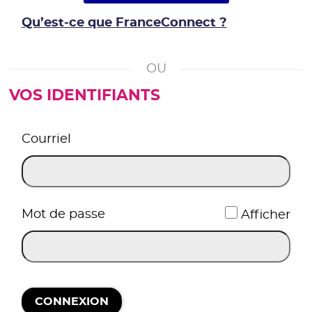
Qu’est-ce que FranceConnect ?
VOS IDENTIFIANTS
*
Courriel
*
Mot de passe
Afficher
CONNEXION