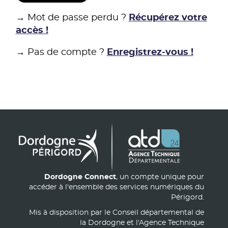
→ Mot de passe perdu ?
Récupérez votre
accès !
→ Pas de compte ?
Enregistrez-vous !
Dordogne Connect
, un compte unique pour
accéder à l'ensemble des services numériques du
Périgord.
Mis à disposition par le Conseil départemental de
la Dordogne et l'Agence Technique