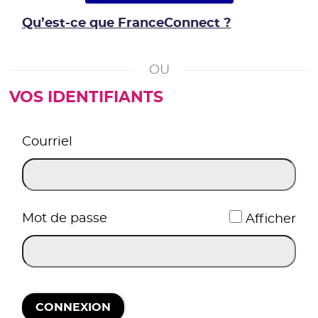
Qu’est-ce que FranceConnect ?
VOS IDENTIFIANTS
*
Courriel
*
Mot de passe
Afficher
CONNEXION