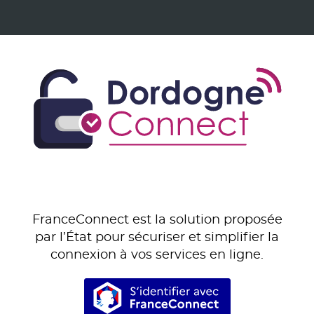
FranceConnect est la solution proposée
par l’État pour sécuriser et simplifier la
connexion à vos services en ligne.
S’identifier avec Franc