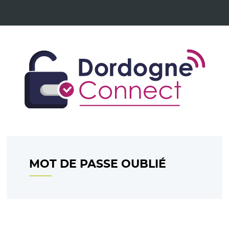
*
MOT DE PASSE OUBLIÉ