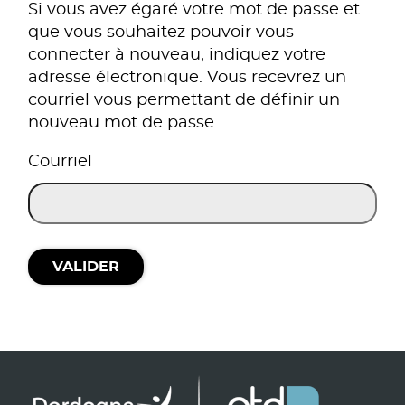
Si vous avez égaré votre mot de passe et
que vous souhaitez pouvoir vous
connecter à nouveau, indiquez votre
adresse électronique. Vous recevrez un
courriel vous permettant de définir un
nouveau mot de passe.
Courriel
VALIDER