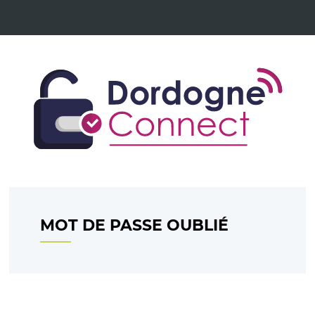
*
MOT DE PASSE OUBLIÉ