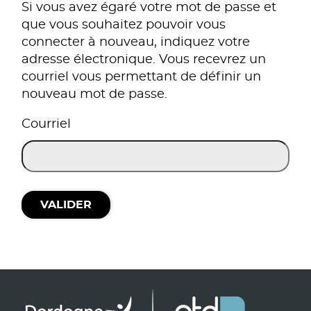
Si vous avez égaré votre mot de passe et
que vous souhaitez pouvoir vous
connecter à nouveau, indiquez votre
adresse électronique. Vous recevrez un
courriel vous permettant de définir un
nouveau mot de passe.
Courriel
VALIDER