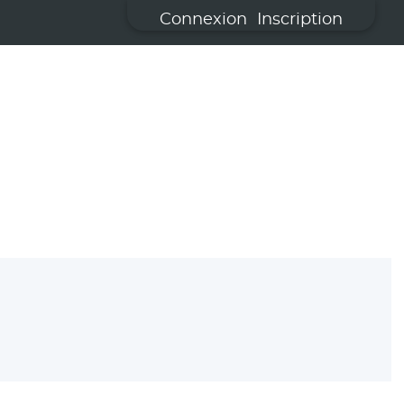
Connexion
Inscription