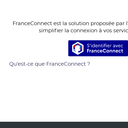
FranceConnect est la solution proposée par l’
simplifier la connexion à vos servic
S’identifie
Qu’est-ce que FranceConnect ?