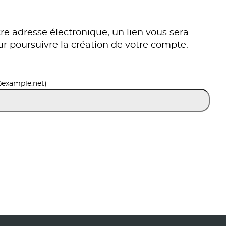
re adresse électronique, un lien vous sera
ur poursuivre la création de votre compte.
@example.net)