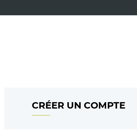
CRÉER UN COMPTE