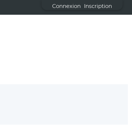
Connexion
Inscription