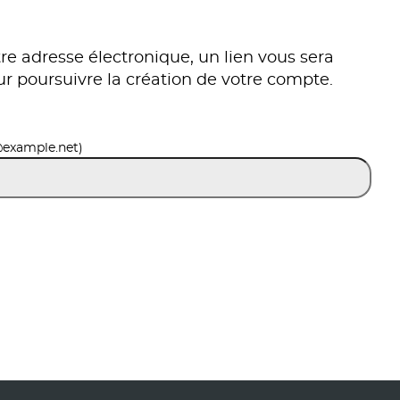
re adresse électronique, un lien vous sera
ur poursuivre la création de votre compte.
@example.net)