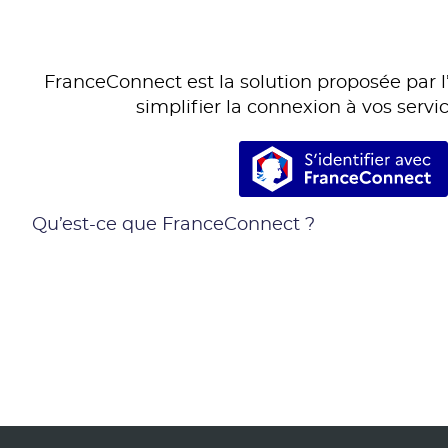
FranceConnect est la solution proposée par l’
simplifier la connexion à vos servic
S’identifie
Qu’est-ce que FranceConnect ?