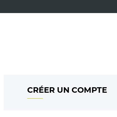
CRÉER UN COMPTE