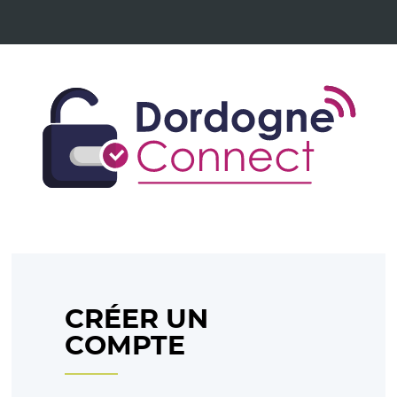
CRÉER UN
COMPTE