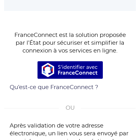
FranceConnect est la solution proposée
par l’État pour sécuriser et simplifier la
connexion à vos services en ligne.
S’identifier avec France
Qu’est-ce que FranceConnect ?
*
Après validation de votre adresse
électronique, un lien vous sera envoyé par