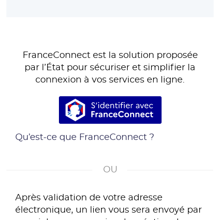
FranceConnect est la solution proposée
par l’État pour sécuriser et simplifier la
connexion à vos services en ligne.
S’identifier avec France
Qu’est-ce que FranceConnect ?
*
Après validation de votre adresse
électronique, un lien vous sera envoyé par