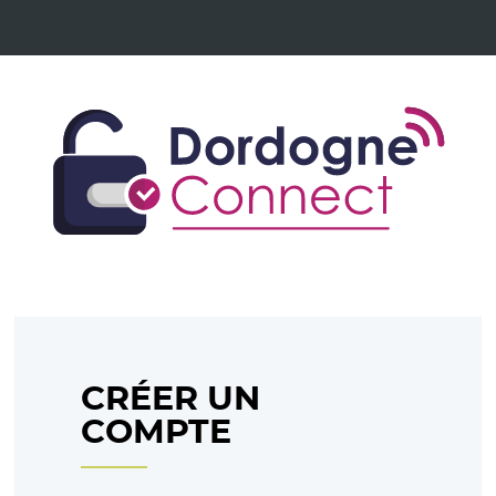
CRÉER UN
COMPTE