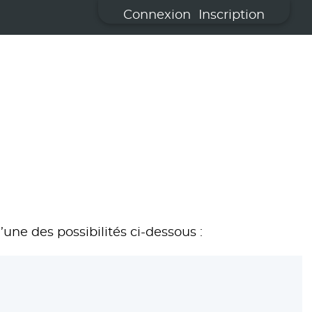
Connexion
Inscription
’une des possibilités ci-dessous :