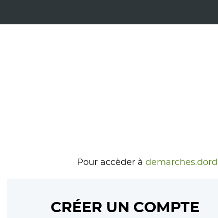
Pour accèder à
demarches.dord
CRÉER UN COMPTE