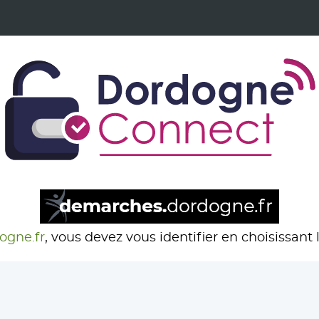
ogne.fr
, vous devez vous identifier en choisissant l