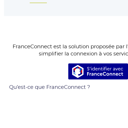
FranceConnect est la solution proposée par l’
simplifier la connexion à vos servic
S’identifie
Qu’est-ce que FranceConnect ?