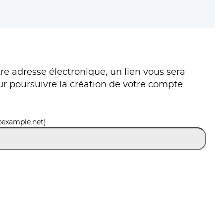
re adresse électronique, un lien vous sera
ur poursuivre la création de votre compte.
@example.net)