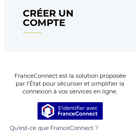
CRÉER UN
COMPTE
FranceConnect est la solution proposée
par l’État pour sécuriser et simplifier la
connexion à vos services en ligne.
S’identifier avec France
Qu’est-ce que FranceConnect ?