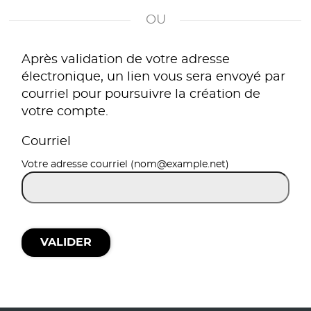
*
Après validation de votre adresse
électronique, un lien vous sera envoyé par
courriel pour poursuivre la création de
votre compte.
Courriel
Votre adresse courriel (nom@example.net)
VALIDER