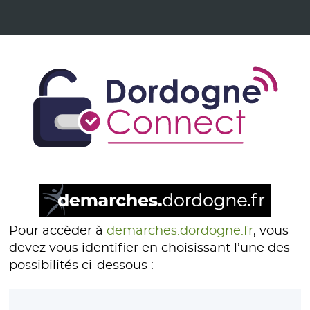
Pour accèder à
demarches.dordogne.fr
, vous
devez vous identifier en choisissant l’une des
possibilités ci-dessous :