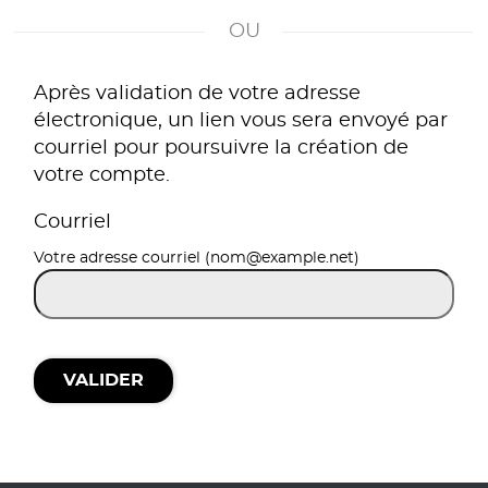
*
Après validation de votre adresse
électronique, un lien vous sera envoyé par
courriel pour poursuivre la création de
votre compte.
Courriel
Votre adresse courriel (nom@example.net)
VALIDER