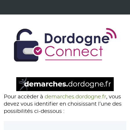
Pour accèder à
demarches.dordogne.fr
, vous
devez vous identifier en choisissant l’une des
possibilités ci-dessous :