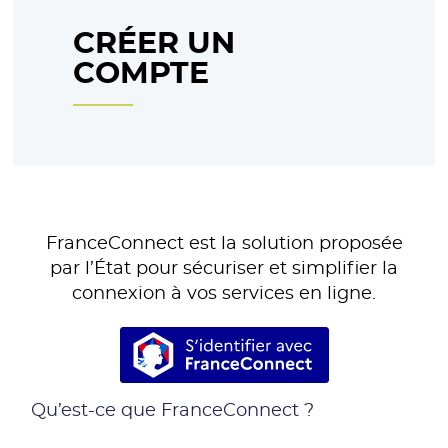
CRÉER UN
COMPTE
FranceConnect est la solution proposée
par l’État pour sécuriser et simplifier la
connexion à vos services en ligne.
S’identifier avec France
Qu’est-ce que FranceConnect ?