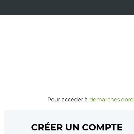
Pour accèder à
demarches.dord
CRÉER UN COMPTE