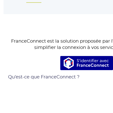
FranceConnect est la solution proposée par l’
simplifier la connexion à vos servic
S’identifie
Qu’est-ce que FranceConnect ?