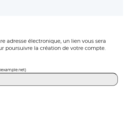
re adresse électronique, un lien vous sera
ur poursuivre la création de votre compte.
@example.net)