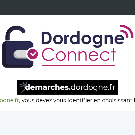
ogne.fr
, vous devez vous identifier en choisissant l