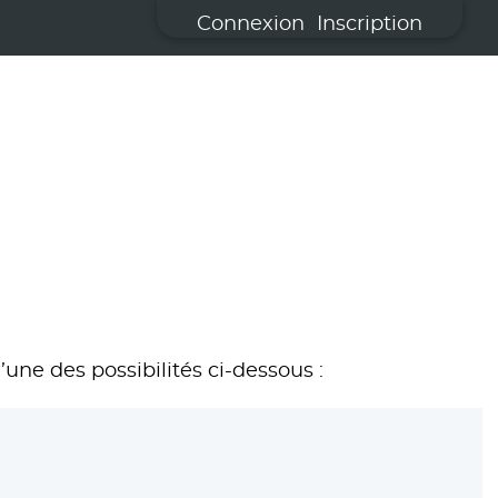
Connexion
Inscription
’une des possibilités ci-dessous :