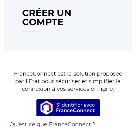
CRÉER UN
COMPTE
FranceConnect est la solution proposée
par l’État pour sécuriser et simplifier la
connexion à vos services en ligne.
S’identifier avec France
Qu’est-ce que FranceConnect ?