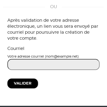
*
Après validation de votre adresse
électronique, un lien vous sera envoyé par
courriel pour poursuivre la création de
votre compte.
Courriel
Votre adresse courriel (nom@example.net)
VALIDER