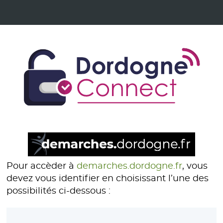
Pour accèder à
demarches.dordogne.fr
, vous
devez vous identifier en choisissant l’une des
possibilités ci-dessous :