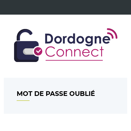
*
MOT DE PASSE OUBLIÉ