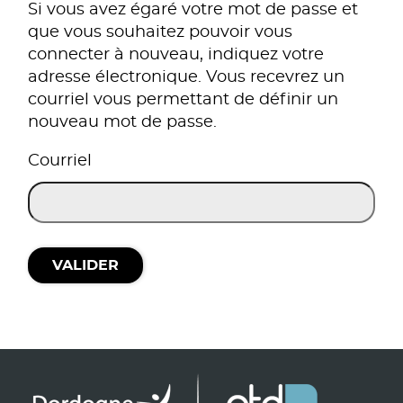
Si vous avez égaré votre mot de passe et
que vous souhaitez pouvoir vous
connecter à nouveau, indiquez votre
adresse électronique. Vous recevrez un
courriel vous permettant de définir un
nouveau mot de passe.
Courriel
VALIDER